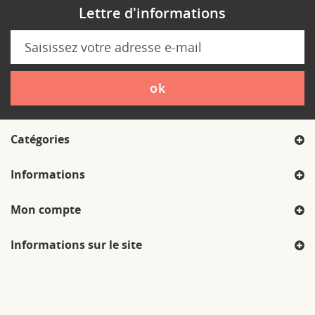
Lettre d'informations
ok
Catégories
Informations
Mon compte
Informations sur le site