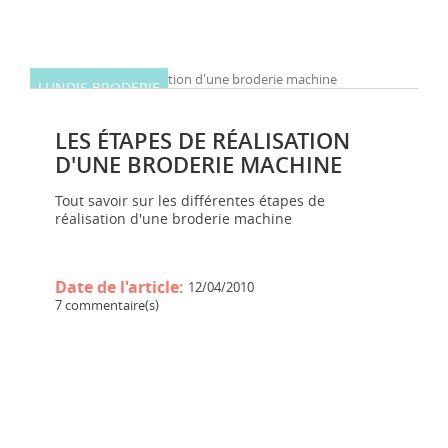
LUNDIS BRODERIE
LES ÉTAPES DE RÉALISATION
D'UNE BRODERIE MACHINE
Tout savoir sur les différentes étapes de
réalisation d'une broderie machine
Date de l'article:
12/04/2010
7 commentaire(s)