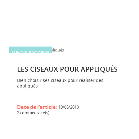
LUNDIS BRODERIE
LES CISEAUX POUR APPLIQUÉS
Bien choisir ses ciseaux pour réaliser des
appliqués
Date de l'article:
10/05/2010
2 commentaire(s)