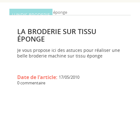
LUNDIS BRODERIE
LA BRODERIE SUR TISSU
ÉPONGE
Je vous propose ici des astuces pour réaliser une
belle broderie machine sur tissu éponge
Date de l'article:
17/05/2010
0 commentaire