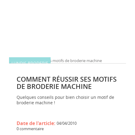
LUNDIS BRODERIE
COMMENT RÉUSSIR SES MOTIFS
DE BRODERIE MACHINE
Quelques conseils pour bien choisir un motif de
broderie machine !
Date de l'article:
04/04/2010
0 commentaire