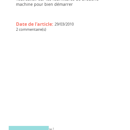
machine pour bien démarrer
Date de l'article:
29/03/2010
2 commentaire(s)