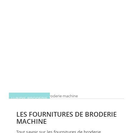
LUNDIS BRODERIE
LES FOURNITURES DE BRODERIE
MACHINE
Tout savoir sur les fournitures de broderie