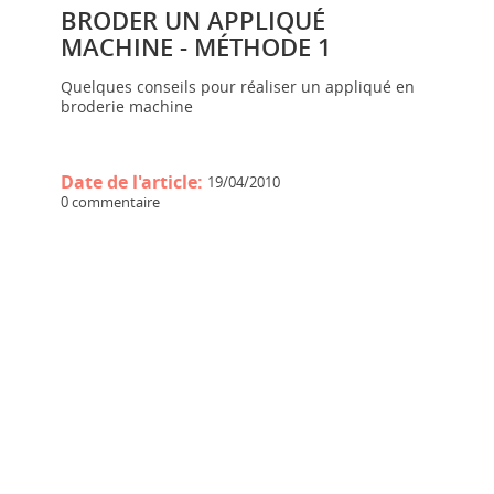
BRODER UN APPLIQUÉ
MACHINE - MÉTHODE 1
Quelques conseils pour réaliser un appliqué en
broderie machine
Date de l'article:
19/04/2010
0 commentaire