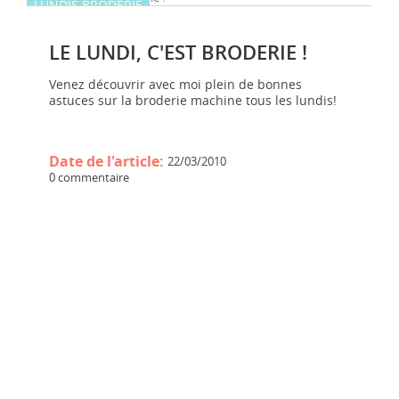
LUNDIS BRODERIE
LE LUNDI, C'EST BRODERIE !
Venez découvrir avec moi plein de bonnes
astuces sur la broderie machine tous les lundis!
Date de l'article:
22/03/2010
0 commentaire