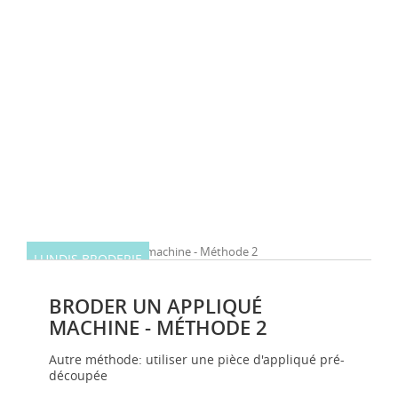
LUNDIS BRODERIE
BRODER UN APPLIQUÉ
MACHINE - MÉTHODE 2
Autre méthode: utiliser une pièce d'appliqué pré-
découpée