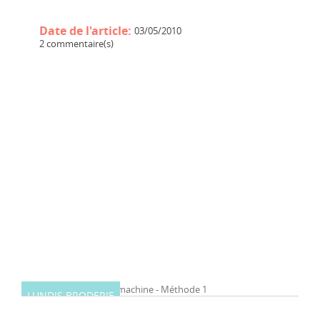
Date de l'article:
03/05/2010
2 commentaire(s)
LUNDIS BRODERIE