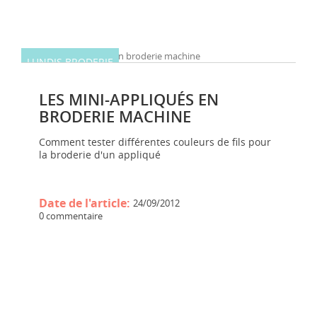
LUNDIS BRODERIE
LES MINI-APPLIQUÉS EN
BRODERIE MACHINE
Comment tester différentes couleurs de fils pour
la broderie d'un appliqué
Date de l'article:
24/09/2012
0 commentaire