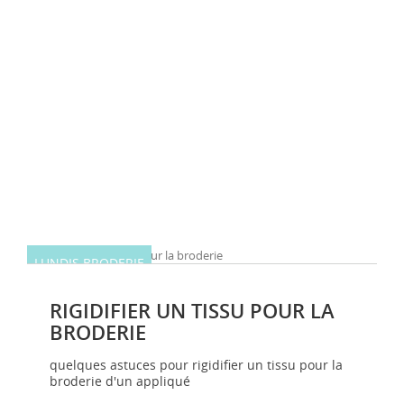
LUNDIS BRODERIE
RIGIDIFIER UN TISSU POUR LA
BRODERIE
quelques astuces pour rigidifier un tissu pour la
broderie d'un appliqué