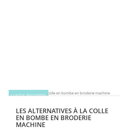
LUNDIS BRODERIE
LES ALTERNATIVES À LA COLLE
EN BOMBE EN BRODERIE
MACHINE