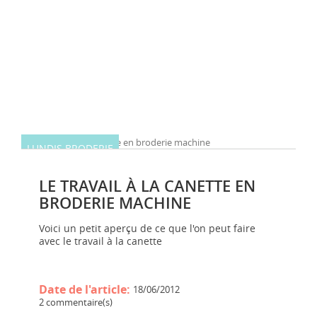
LUNDIS BRODERIE
LE TRAVAIL À LA CANETTE EN
BRODERIE MACHINE
Voici un petit aperçu de ce que l'on peut faire
avec le travail à la canette
Date de l'article:
18/06/2012
2 commentaire(s)