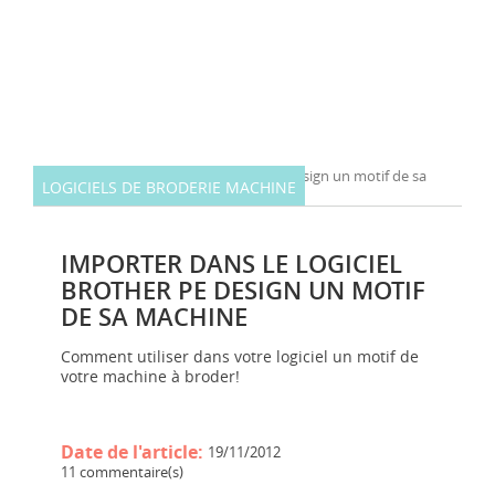
LOGICIELS DE BRODERIE MACHINE
IMPORTER DANS LE LOGICIEL
BROTHER PE DESIGN UN MOTIF
DE SA MACHINE
Comment utiliser dans votre logiciel un motif de
votre machine à broder!
Date de l'article:
19/11/2012
11 commentaire(s)