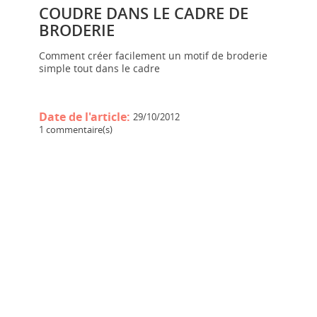
COUDRE DANS LE CADRE DE
BRODERIE
Comment créer facilement un motif de broderie
simple tout dans le cadre
Date de l'article:
29/10/2012
1 commentaire(s)