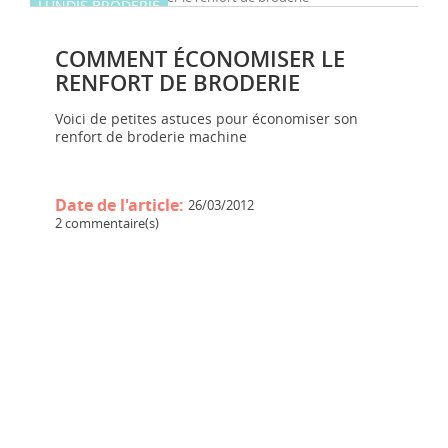
LUNDIS BRODERIE
COMMENT ÉCONOMISER LE
RENFORT DE BRODERIE
Voici de petites astuces pour économiser son
renfort de broderie machine
Date de l'article:
26/03/2012
2 commentaire(s)