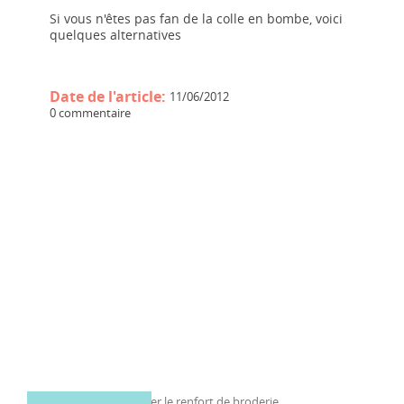
Si vous n'êtes pas fan de la colle en bombe, voici
quelques alternatives
Date de l'article:
11/06/2012
0 commentaire