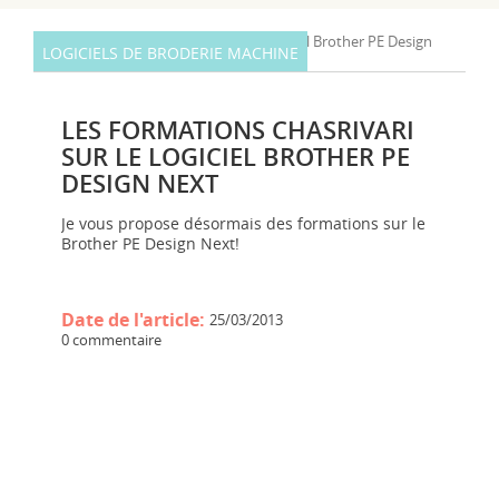
LOGICIELS DE BRODERIE MACHINE
LES FORMATIONS CHASRIVARI
SUR LE LOGICIEL BROTHER PE
DESIGN NEXT
Je vous propose désormais des formations sur le
Brother PE Design Next!
Date de l'article:
25/03/2013
0 commentaire