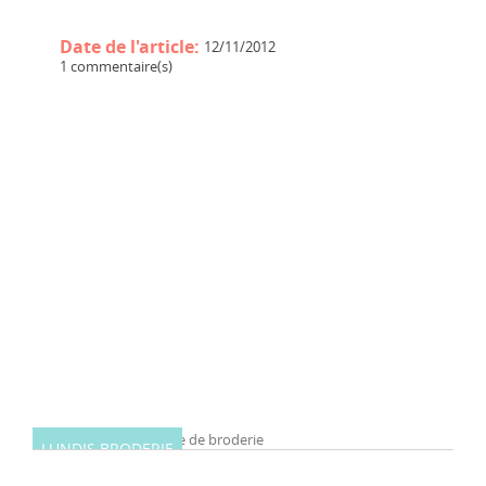
Date de l'article:
12/11/2012
1 commentaire(s)
LUNDIS BRODERIE